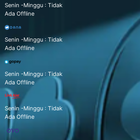
Senin -Minggu : Tidak
Ada Offline
Senin -Minggu : Tidak
Ada Offline
Senin -Minggu : Tidak
Ada Offline
Senin -Minggu : Tidak
Ada Offline